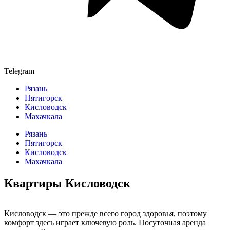
Telegram
Рязань
Пятигорск
Кисловодск
Махачкала
Рязань
Пятигорск
Кисловодск
Махачкала
Квартиры Кисловодск
Кисловодск — это прежде всего город здоровья, поэтому
комфорт здесь играет ключевую роль. Посуточная аренда