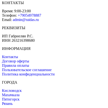
КОНТАКТЫ
Время:
9:00-23:00
Телефон:
+79054978887
Email:
admin@raidas.ru
РЕКВИЗИТЫ
ИП Габриелян Р.С.
ИНН 263216398680
ИНФОРМАЦИЯ
Контакты
Договор оферты
Правила оплаты
Пользовательское соглашение
Политика конфиденциальности
ГОРОДА
Кисловодск
Махачкала
Пятигорск
Рязань