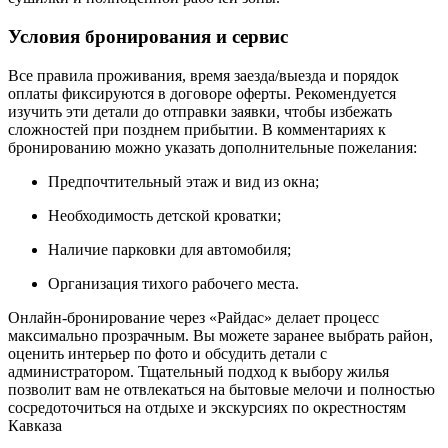
Условия бронирования и сервис
Все правила проживания, время заезда/выезда и порядок
оплаты фиксируются в договоре оферты. Рекомендуется
изучить эти детали до отправки заявки, чтобы избежать
сложностей при позднем прибытии. В комментариях к
бронированию можно указать дополнительные пожелания:
Предпочтительный этаж и вид из окна;
Необходимость детской кроватки;
Наличие парковки для автомобиля;
Организация тихого рабочего места.
Онлайн-бронирование через «Райдас» делает процесс
максимально прозрачным. Вы можете заранее выбрать район,
оценить интерьер по фото и обсудить детали с
администратором. Тщательный подход к выбору жилья
позволит вам не отвлекаться на бытовые мелочи и полностью
сосредоточиться на отдыхе и экскурсиях по окрестностям
Кавказа