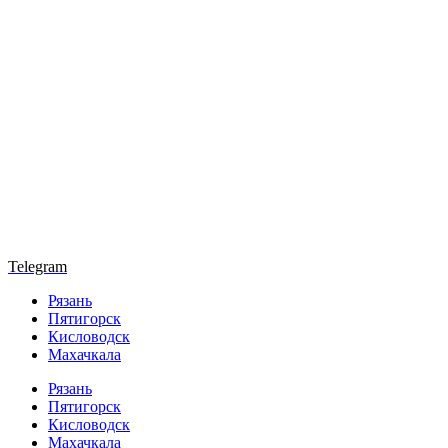
Telegram
Рязань
Пятигорск
Кисловодск
Махачкала
Рязань
Пятигорск
Кисловодск
Махачкала